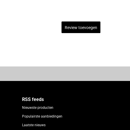
Review toevoegen
RSS feeds
Nieuwste producten
Populairste aanbiedingen
Laatste nieuws