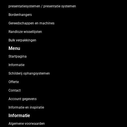
presentatiesystemen / presentatie systemen
Bordenhangers
Gereedschappen en machines
Randloze wissellijsten
Bulk verpakkingen
Menu
Startpagina
Informatie
Schilderij ophangsystemen
Offerte
Contact
Account gegevens
Informatie en inspiratie
Informatie
Algemene voorwaarden