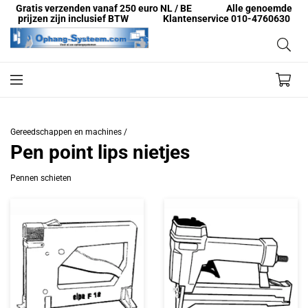
Gratis verzenden vanaf 250 euro NL / BE
Alle genoemde
prijzen zijn inclusief BTW
Klantenservice 010-4760630
Gereedschappen en machines /
Pen point lips nietjes
Pennen schieten