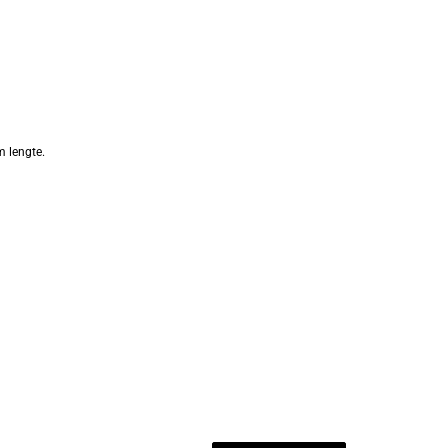
m lengte.