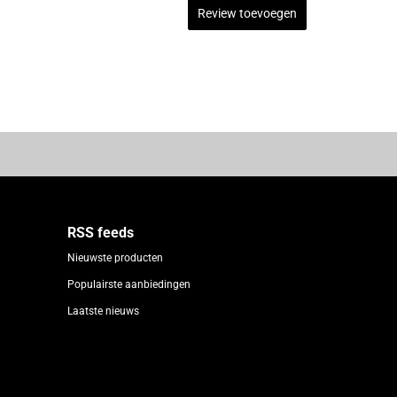
Review toevoegen
RSS feeds
Nieuwste producten
Populairste aanbiedingen
Laatste nieuws