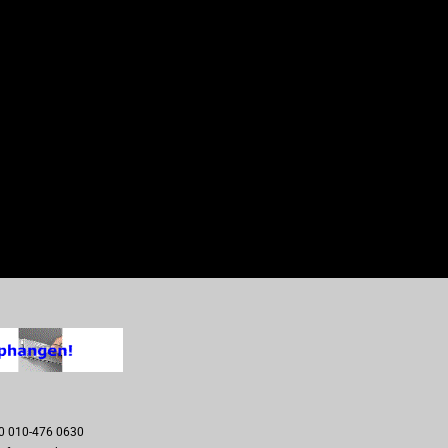
00 010-476 0630