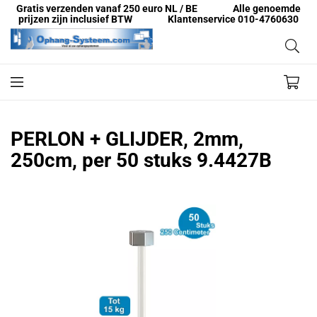
Gratis verzenden vanaf 250 euro NL / BE
Alle genoemde
prijzen zijn inclusief BTW
Klantenservice 010-4760630
PERLON + GLIJDER, 2mm,
250cm, per 50 stuks 9.4427B