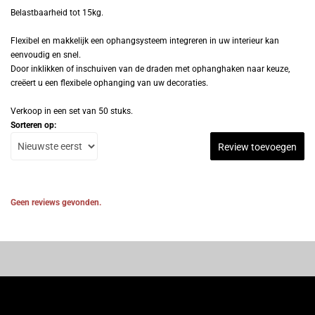
Belastbaarheid tot 15kg.
Flexibel en makkelijk een ophangsysteem integreren in uw interieur kan
eenvoudig en snel.
Door inklikken of inschuiven van de draden met ophanghaken naar keuze,
creëert u een flexibele ophanging van uw decoraties.
Verkoop in een set van 50 stuks.
Sorteren op:
Review toevoegen
Geen reviews gevonden.